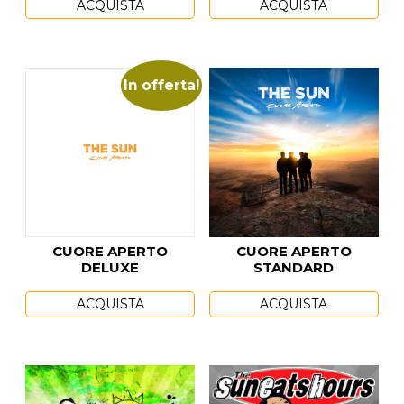
ACQUISTA
ACQUISTA
In offerta!
CUORE APERTO
CUORE APERTO
DELUXE
STANDARD
ACQUISTA
ACQUISTA