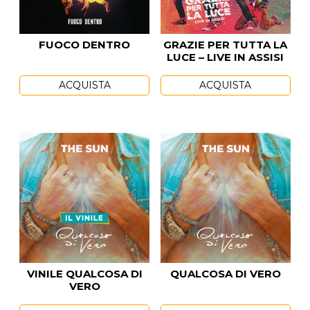
FUOCO DENTRO
GRAZIE PER TUTTA LA
LUCE – LIVE IN ASSISI
ACQUISTA
ACQUISTA
VINILE QUALCOSA DI
QUALCOSA DI VERO
VERO