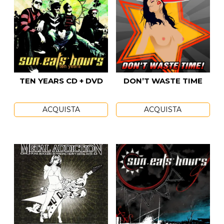
TEN YEARS CD + DVD
DON’T WASTE TIME
ACQUISTA
ACQUISTA