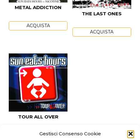
METAL ADDICTION
THE LAST ONES
ACQUISTA
ACQUISTA
TOUR ALL OVER
Gestisci Consenso Cookie
ACQUISTA