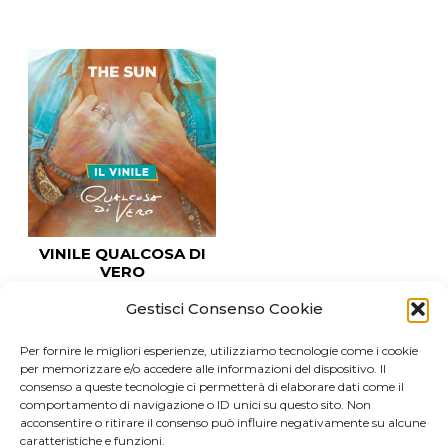
VINILE QUALCOSA DI
VERO
Gestisci Consenso Cookie
ACQUISTA
Per fornire le migliori esperienze, utilizziamo tecnologie come i cookie
per memorizzare e/o accedere alle informazioni del dispositivo. Il
consenso a queste tecnologie ci permetterà di elaborare dati come il
comportamento di navigazione o ID unici su questo sito. Non
acconsentire o ritirare il consenso può influire negativamente su alcune
caratteristiche e funzioni.