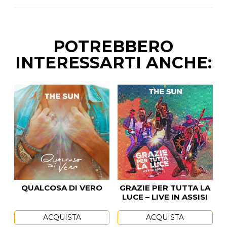
POTREBBERO
INTERESSARTI ANCHE:
QUALCOSA DI VERO
GRAZIE PER TUTTA LA
LUCE – LIVE IN ASSISI
ACQUISTA
ACQUISTA