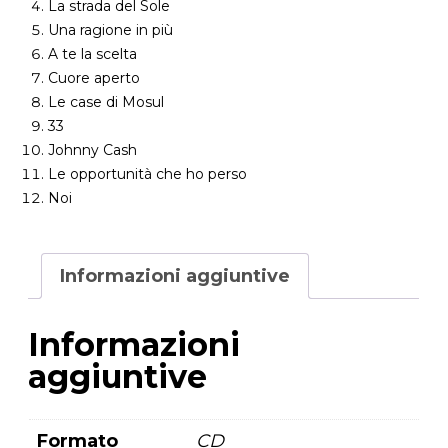
La strada del Sole
Una ragione in più
A te la scelta
Cuore aperto
Le case di Mosul
33
Johnny Cash
Le opportunità che ho perso
Noi
Informazioni aggiuntive
Informazioni
aggiuntive
Formato
CD