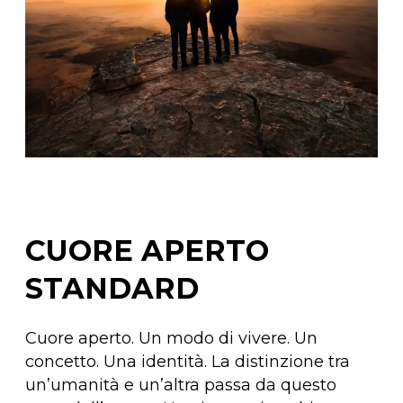
CUORE APERTO
STANDARD
Cuore aperto. Un modo di vivere. Un
concetto. Una identità. La distinzione tra
un’umanità e un’altra passa da questo